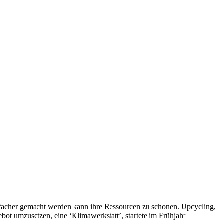
infacher gemacht werden kann ihre Ressourcen zu schonen. Upcycling,
bot umzusetzen, eine ‘Klimawerkstatt’, startete im Frühjahr